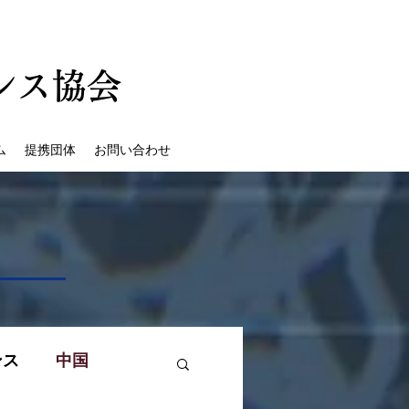
ンス協会
ム
提携団体
お問い合わせ
ンス
中国