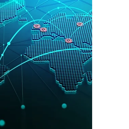
な競争と地政学リスクの高まりに伴い、技術流出は企
業の存続を左右するだけでなく、国家安全保障や国際
的な外交問題にも波及しかねない。