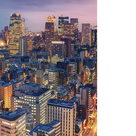
いく必要がある。