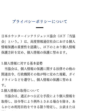
プライバシーポリシーについて
日本カウンターインテリジェンス協会（以下「当協
会」という。）は、高度情報通信社会における個人
情報保護の重要性を認識し、以下のとおり個人情報
保護方針を定め、個人情報の保護に努めます。
1.個人情報に対する基本姿勢
当協会は、個人情報の保護に関する法律その他の
関連法令、行政機関その他が特に定めた規範、ガイ
ドラインなどを遵守し、個人情報の保護に努めま
す。
2.個人情報の取得について
当協会は、適正かつ公正な手段により個人情報を
取得し、法令等により例外とされる場合を除き、あ
らかじめ利用目的をできる限り特定し、公表または