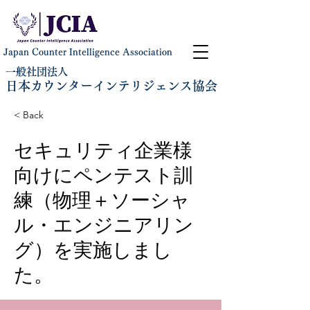
Japan Counter Intelligence Association
一般社団法人
日本カウンターインテリジェンス協会
< Back
セキュリティ企業様
向けにペンテスト訓
練（物理＋ソーシャ
ル・エンジニアリン
グ）を実施しまし
た。