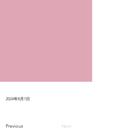
2024年8月1日
Previous
Next