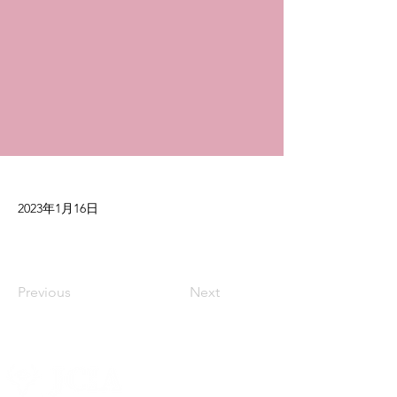
2023年1月16日
Previous
Next