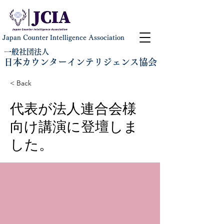
Japan Counter Intelligence Association
一般社団法人
日本カウンターインテリジェンス協会
< Back
代表が法人連合会様
向け講演に登壇しま
した。