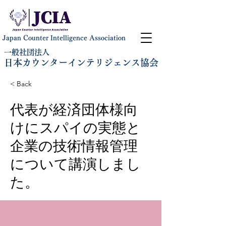
Japan Counter Intelligence Association
一般社団法人
日本カウンターインテリジェンス協会
< Back
代表が経済団体様向
けにスパイの実態と
企業の技術情報管理
について講演しまし
た。