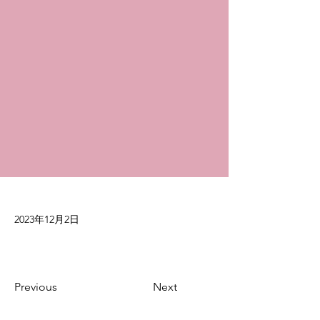
2023年12月2日
Previous
Next