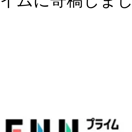
イムに寄稿しま