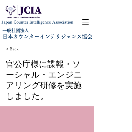
Japan Counter Intelligence Association
一般社団法人
日本カウンターインテリジェンス協会
< Back
官公庁様に諜報・ソ
ーシャル・エンジニ
アリング研修を実施
しました。