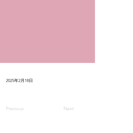
2025年2月18日
Previous
Next