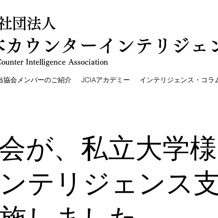
社団法人
本カウンターインテリジェ
ounter Intelligence Association
当協会メンバーのご紹介
JCIAアカデミー
インテリジェンス・コラ
会が、私立大学様
ンテリジェンス