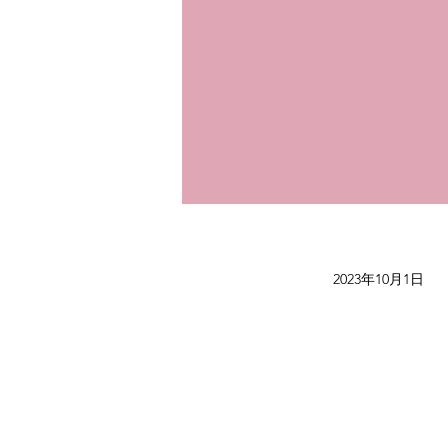
2023年10月1日