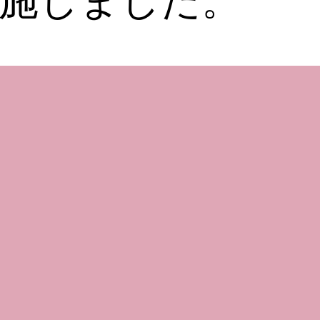
施しました。