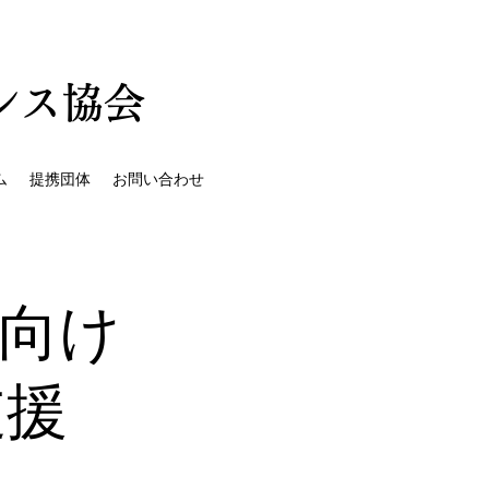
ンス協会
ム
提携団体
お問い合わせ
向け
支援