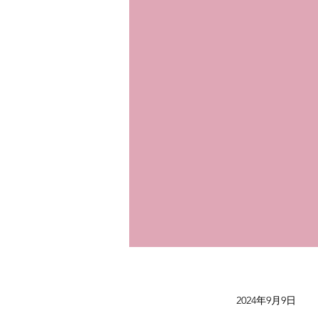
2024年9月9日