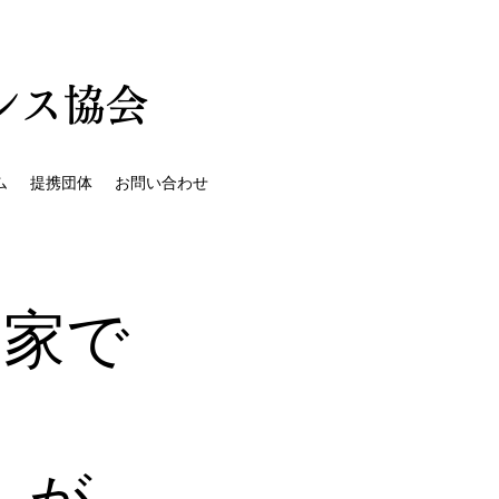
ンス協会
ム
提携団体
お問い合わせ
門家で