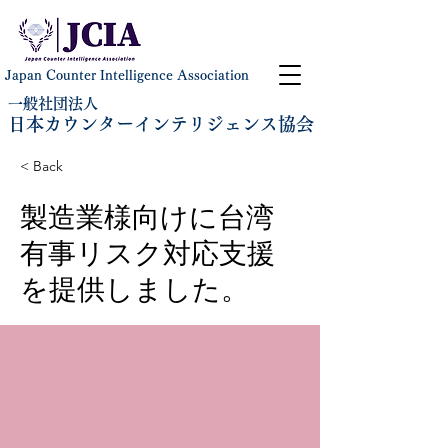
Japan Counter Intelligence Association
一般社団法人
日本カウンターインテリジェンス協会
< Back
製造業様向けに台湾
有事リスク対応支援
を提供しました。