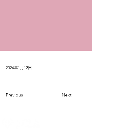
2024年1月12日
Previous
Next