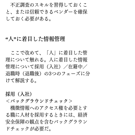
　不正調査のスキルを習得しておくこ
と、または信頼できるベンダーを確保
しておく必要がある。
“人”に着目した情報管理
　ここで改めて、「人」に着目した管
理について触れる。人に着目した情報
管理について採用（入社）／在籍中／
退職時（退職後）の3つのフェーズに分
けて解説する。
採用（入社）
＜バックグラウンドチェック＞　
　機微情報へのアクセス権を必要とす
る職に人材を採用するときには、経済
安全保障の観点を含むバックグラウン
ドチェックが必要だ。