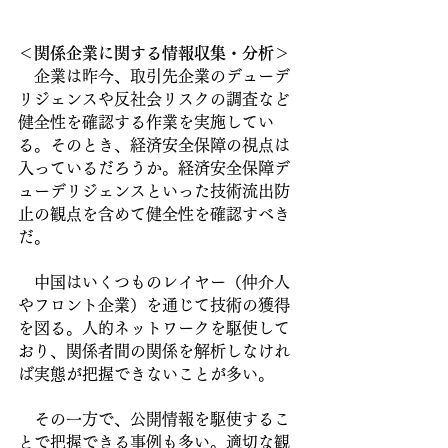
＜関係企業に関する情報収集・分析＞
　企業は昨今、取引先企業のデューデ
リジェンスや反社会リスクの調査など
健全性を確認する作業を実施してい
る。そのとき、経済安全保障の視点は
入っているだろうか。経済安全保障デ
ューデリジェンスといった技術流出防
止の観点を含めて健全性を確認すべき
だ。
　中国はいくつものレイヤー（仲介人
やフロント企業）を通じて技術の獲得
を図る。人的ネットワークを駆使して
おり、関係者間の関係を解析しなけれ
ば実態が把握できないことが多い。
　その一方で、公開情報を駆使するこ
とで把握できる事例も多い。適切な観