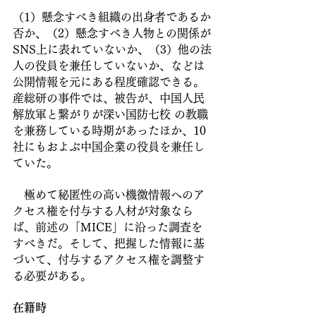
（1）懸念すべき組織の出身者であるか
否か、（2）懸念すべき人物との関係が
SNS上に表れていないか、（3）他の法
人の役員を兼任していないか、などは
公開情報を元にある程度確認できる。
産総研の事件では、被告が、中国人民
解放軍と繋がりが深い国防七校 の教職
を兼務している時期があったほか、10
社にもおよぶ中国企業の役員を兼任し
ていた。
　極めて秘匿性の高い機微情報へのア
クセス権を付与する人材が対象なら
ば、前述の「MICE」に沿った調査を
すべきだ。そして、把握した情報に基
づいて、付与するアクセス権を調整す
る必要がある。
在籍時