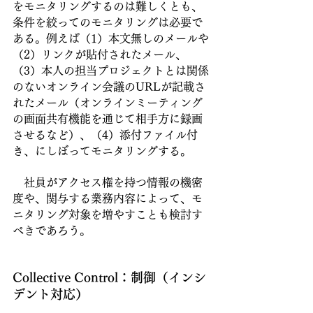
をモニタリングするのは難しくとも、
条件を絞ってのモニタリングは必要で
ある。例えば（1）本文無しのメールや
（2）リンクが貼付されたメール、
（3）本人の担当プロジェクトとは関係
のないオンライン会議のURLが記載さ
れたメール（オンラインミーティング
の画面共有機能を通じて相手方に録画
させるなど）、（4）添付ファイル付
き、にしぼってモニタリングする。
　社員がアクセス権を持つ情報の機密
度や、関与する業務内容によって、モ
ニタリング対象を増やすことも検討す
べきであろう。
Collective Control：制御（インシ
デント対応）